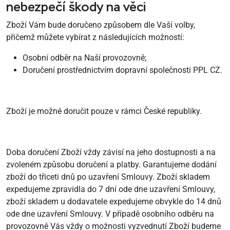
nebezpečí škody na věci
Zboží Vám bude doručeno způsobem dle Vaší volby,
přičemž můžete vybírat z následujících možností:
Osobní odběr na Naší provozovně;
Doručení prostřednictvím dopravní společnosti PPL CZ.
Zboží je možné doručit pouze v rámci České republiky.
Doba doručení Zboží vždy závisí na jeho dostupnosti a na
zvoleném způsobu doručení a platby. Garantujeme dodání
zboží do třiceti dnů po uzavření Smlouvy. Zboží skladem
expedujeme zpravidla do 7 dní ode dne uzavření Smlouvy,
zboží skladem u dodavatele expedujeme obvykle do 14 dnů
ode dne uzavření Smlouvy. V případě osobního odběru na
provozovně Vás vždy o možnosti vyzvednutí Zboží budeme