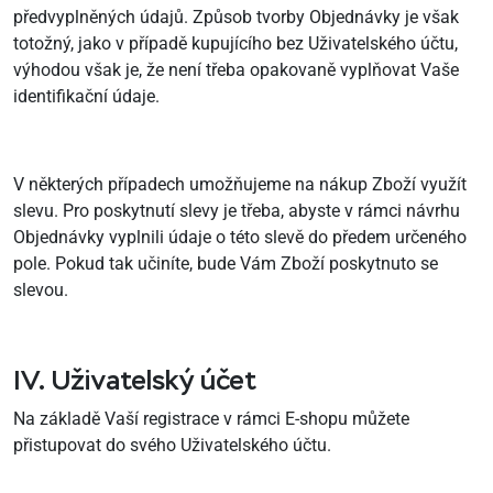
předvyplněných údajů. Způsob tvorby Objednávky je však
totožný, jako v případě kupujícího bez Uživatelského účtu,
výhodou však je, že není třeba opakovaně vyplňovat Vaše
identifikační údaje.
V některých případech umožňujeme na nákup Zboží využít
slevu. Pro poskytnutí slevy je třeba, abyste v rámci návrhu
Objednávky vyplnili údaje o této slevě do předem určeného
pole. Pokud tak učiníte, bude Vám Zboží poskytnuto se
slevou.
IV. Uživatelský účet
Na základě Vaší registrace v rámci E-shopu můžete
přistupovat do svého Uživatelského účtu.