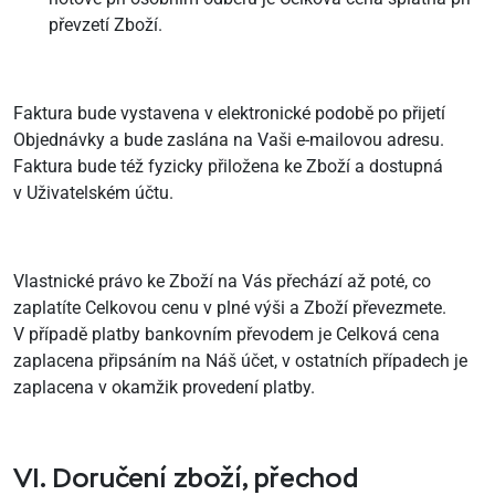
převzetí Zboží.
Faktura bude vystavena v elektronické podobě po přijetí
Objednávky a bude zaslána na Vaši e-mailovou adresu.
Faktura bude též fyzicky přiložena ke Zboží a dostupná
v Uživatelském účtu.
Vlastnické právo ke Zboží na Vás přechází až poté, co
zaplatíte Celkovou cenu v plné výši a Zboží převezmete.
V případě platby bankovním převodem je Celková cena
zaplacena připsáním na Náš účet, v ostatních případech je
zaplacena v okamžik provedení platby.
VI. Doručení zboží, přechod