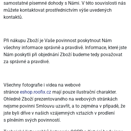
samostatné písemné dohody s Námi. V této souvislosti nás
můžete kontaktovat prostřednictvím výše uvedených
kontaktů.
Při nákupu Zboží je Vaše povinnost poskytnout Nám
všechny informace správně a pravdivě. Informace, které jste
Nám poskytli při objednání Zboží budeme tedy považovat
za správné a pravdivé.
Všechny fotografie i videa na webové
stránce
eshop.roofix.cz
mají pouze ilustrační charakter.
Ohledně Zboží prezentovaného na webových stránkách
nejsme povinni Smlouvu uzavřít, a to zejména v případě, že
jste byli dříve v našich vzájemných vztazích v prodlení
s plněním svých povinností.