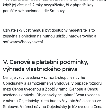
když jej více, než 2 roky nevyužíváte, či v případě, kdy
porušíte své povinnosti dle Smlouvy.
Uživatelský účet nemusí být dostupný nepřetržitě, a to
zejména s ohledem na nutnou údržbu hardwarového a
softwarového vybavení.
V. Cenové a platební podmínky,
výhrada vlastnického práva
Cena je vždy uvedena v rámci E-shopu, v návrhu
Objednávky a samozřejmě ve Smlouvě. V případě rozporu
mezi Cenou uvedenou u Zboží v rámci E-shopu a Cenou
uvedenou v návrhu Objednávky se uplatní Cena uvedená
v návrhu Objednávky, která bude vždy totožná s cenou ve
Smlouvě. V rámci návrhu Objednávky je též uvedena Cena