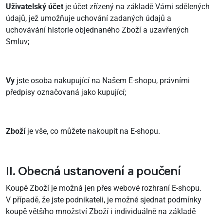
Uživatelský účet
je účet zřízený na základě Vámi sdělených
údajů, jež umožňuje uchování zadaných údajů a
uchovávání historie objednaného Zboží a uzavřených
Smluv;
Vy
jste osoba nakupující na Našem E-shopu, právními
předpisy označovaná jako kupující;
Zboží
je vše, co můžete nakoupit na E-shopu.
II. Obecná ustanovení a poučení
Koupě Zboží je možná jen přes webové rozhraní E-shopu.
V případě, že jste podnikateli, je možné sjednat podmínky
koupě většího množství Zboží i individuálně na základě