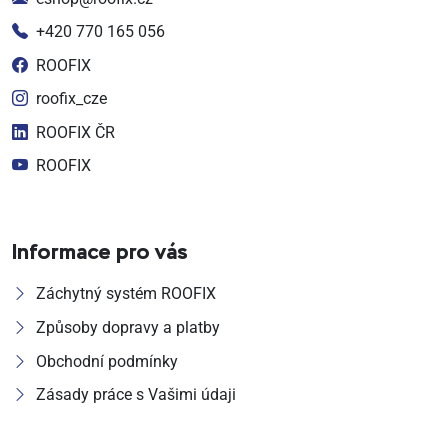
+420 770 165 056
ROOFIX
roofix_cze
ROOFIX ČR
ROOFIX
Informace pro vás
Záchytný systém ROOFIX
Způsoby dopravy a platby
Obchodní podmínky
Zásady práce s Vašimi údaji