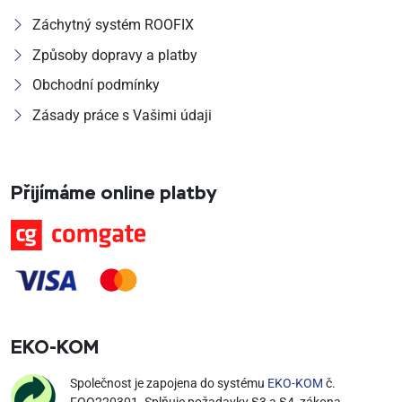
Záchytný systém ROOFIX
Způsoby dopravy a platby
Obchodní podmínky
Zásady práce s Vašimi údaji
Přijímáme online platby
EKO‑KOM
Společnost je zapojena do systému
EKO-KOM
č.